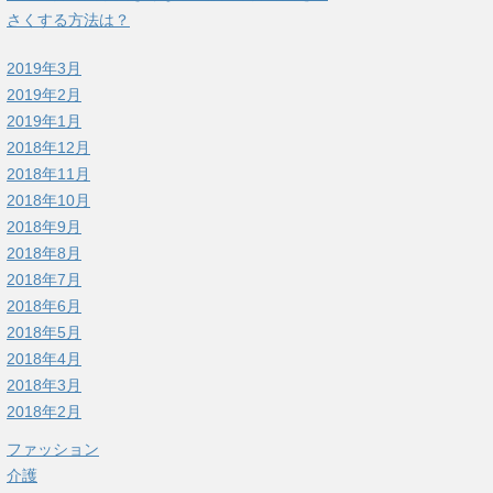
さくする方法は？
2019年3月
2019年2月
2019年1月
2018年12月
2018年11月
2018年10月
2018年9月
2018年8月
2018年7月
2018年6月
2018年5月
2018年4月
2018年3月
2018年2月
ファッション
介護