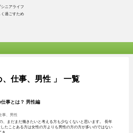
ブシニアライフ
しく過ごすため
、仕事、男性 」 一覧
仕事とは？ 男性編
仕事、男性
の、まだまだ働きたいと考える方も少なくないと思います。 長年
験したことある方は女性の方よりも男性の方の方が多いのではない
 ...