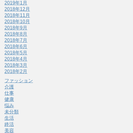
2019年1月
2018年12月
2018年11月
2018年10月
2018年9月
2018年8月
2018年7月
2018年6月
2018年5月
2018年4月
2018年3月
2018年2月
ファッション
介護
仕事
健康
悩み
未分類
生活
終活
美容