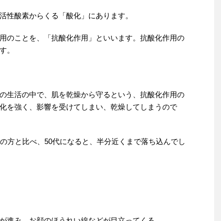
活性酸素からくる「酸化」にあります。
用のことを、「抗酸化作用」といいます。抗酸化作用の
す。
の生活の中で、肌を乾燥から守るという、抗酸化作用の
化を強く、影響を受けてしまい、乾燥してしまうので
代の方と比べ、50代になると、半分近くまで落ち込んでし
が進み、お顔のほうれい線などが目立ってくる