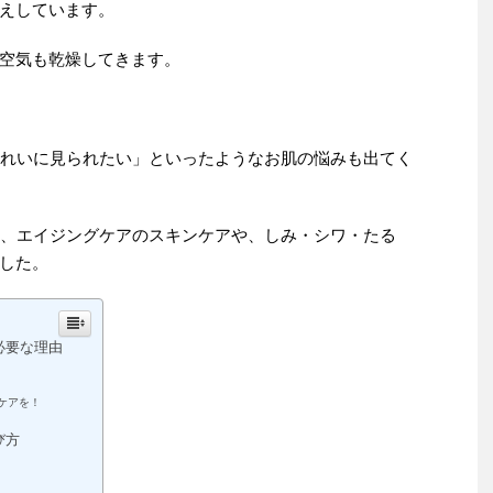
えしています。
空気も乾燥してきます。
きれいに見られたい」といったようなお肌の悩みも出てく
る、エイジングケアのスキンケアや、しみ・シワ・たる
した。
必要な理由
ケアを！
び方