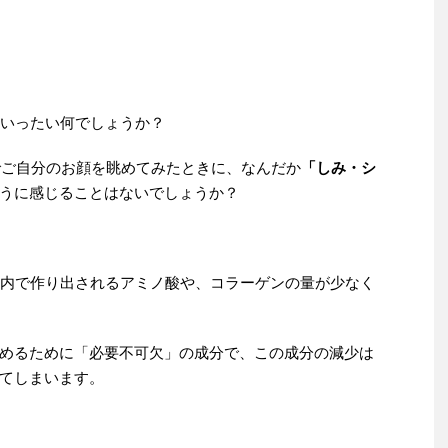
はいったい何でしょうか？
鏡でご自分のお顔を眺めてみたときに、なんだか
「しみ・シ
うに感じることはないでしょうか？
体内で作り出されるアミノ酸や、コラーゲンの量が少なく
めるために「必要不可欠」の成分で、この成分の減少は
てしまいます。