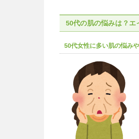
50代の肌の悩みは？
50代女性に多い肌の悩み