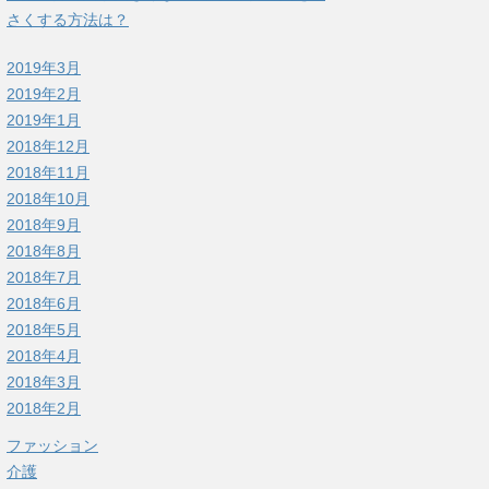
さくする方法は？
2019年3月
2019年2月
2019年1月
2018年12月
2018年11月
2018年10月
2018年9月
2018年8月
2018年7月
2018年6月
2018年5月
2018年4月
2018年3月
2018年2月
ファッション
介護