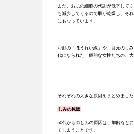
また、お肌の細胞の代謝が低下してく
も減少してくるので肌が乾燥し、それ
にもなっています。
お顔の「ほうれい線」や、目元のしみ
代になられた一般的な女性たちの、大
それぞれの大きな原因をまとめました
しみの原因
50代からのしみの原因は、加齢など
てしまうことです。