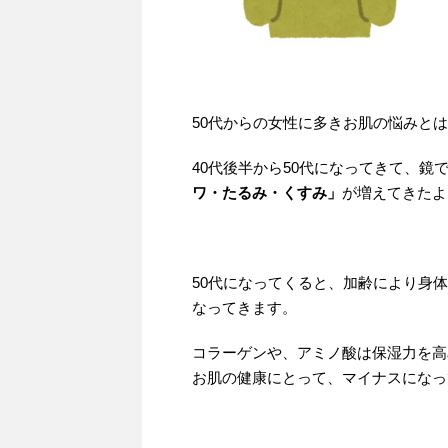
50代からの女性に多きお肌の悩みと
40代後半から50代になってきて、
ワ・たるみ・くすみ」
が増えてきたよ
50代になってくると、加齢により身
なってきます。
コラーゲンや、アミノ酸は保湿力を高
お肌の健康にとって、マイナスになっ