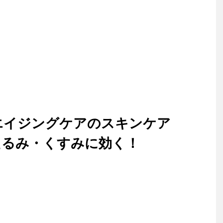
エイジングケアのスキンケア
たるみ・くすみに効く！