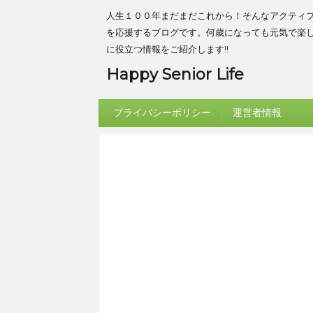
人生１００年まだまだこれから！そんなアクティ
を応援するブログです。何歳になっても元気で楽
に役立つ情報をご紹介します!!
Happy Senior Life
プライバシーポリシー
運営者情報